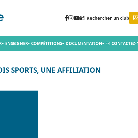
Rechercher un club
R
ENSEIGNER
COMPÉTITIONS
DOCUMENTATION
CONTACTEZ-
IS SPORTS, UNE AFFILIATION