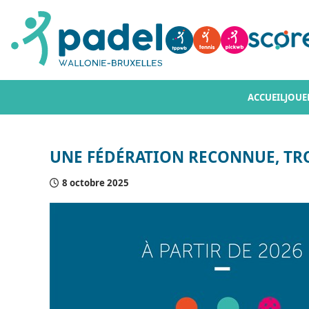
ACCUEIL
JOUE
UNE FÉDÉRATION RECONNUE, TRO
8 octobre 2025