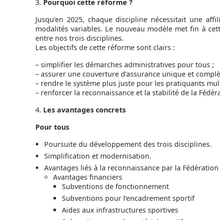
3.
Pourquoi cette réforme ?
Jusqu’en 2025, chaque discipline nécessitait une affil
modalités variables. Le nouveau modèle met fin à cet
entre nos trois disciplines.
Les objectifs de cette réforme sont clairs :
– simplifier les démarches administratives pour tous ;
– assurer une couverture d’assurance unique et complè
– rendre le système plus juste pour les pratiquants mult
– renforcer la reconnaissance et la stabilité de la Fédér
4.
Les avantages concrets
Pour tous
Poursuite du développement des trois disciplines.
Simplification et modernisation.
Avantages liés à la reconnaissance par la Fédération
Avantages financiers
Subventions de fonctionnement
Subventions pour l’encadrement sportif
Aides aux infrastructures sportives