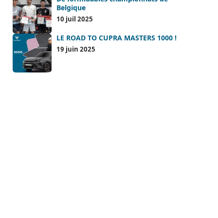
Belgique
10 juil 2025
LE ROAD TO CUPRA MASTERS 1000 !
19 juin 2025