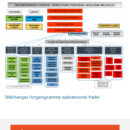
Téléchargez l’organigramme opérationnel Padel