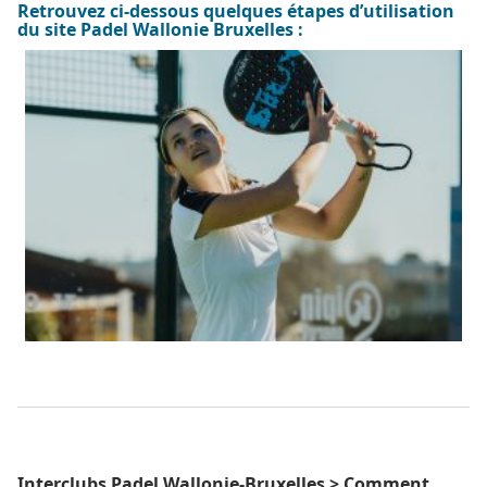
Retrouvez ci-dessous
quelques étapes d’utilisation
du site Padel Wallonie Bruxelles
:
Interclubs Padel Wallonie-Bruxelles > Comment