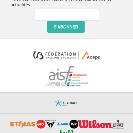
actualités
S'ABONNER