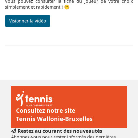
Vous pouvez consulter la fiche du joueur de votre choix
simplement et rapidement !
😊
Visionner la vidéo
Consultez notre site
Tennis Wallonie-Bruxelles
Restez au courant des nouveautés
Abonnez-vous pour rester informés des dernières