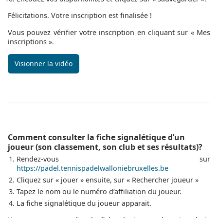
Félicitations. Votre inscription est finalisée !
Vous pouvez vérifier votre inscription en cliquant sur « Mes
inscriptions ».
Visionner la vidéo
Comment consulter la fiche signalétique d’un
joueur (son classement, son club et ses résultats)?
Rendez-vous sur
https://padel.tennispadelwalloniebruxelles.be
Cliquez sur « jouer » ensuite, sur « Rechercher joueur »
Tapez le nom ou le numéro d’affiliation du joueur.
La fiche signalétique du joueur apparait.