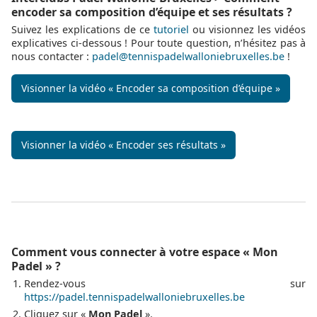
encoder sa composition d’équipe et ses résultats ?
Suivez les explications de ce
tutoriel
ou visionnez les vidéos
explicatives ci-dessous ! Pour toute question, n’hésitez pas à
nous contacter :
padel@tennispadelwalloniebruxelles.be
!
Visionner la vidéo « Encoder sa composition d’équipe »
Visionner la vidéo « Encoder ses résultats »
Comment vous connecter à votre espace « Mon
Padel » ?
Rendez-vous sur
https://padel.tennispadelwalloniebruxelles.be
Cliquez sur «
Mon Padel
».