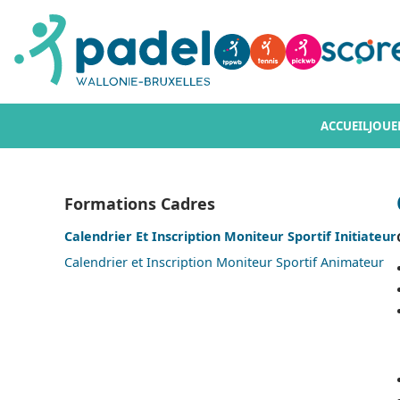
ACCUEIL
JOUE
Formations Cadres
Calendrier Et Inscription Moniteur Sportif Initiateur
Calendrier et Inscription Moniteur Sportif Animateur