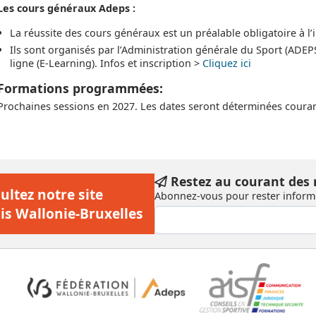
Les cours généraux Adeps :
La réussite des cours généraux est un préalable obligatoire à l’
Ils sont organisés par l’Administration générale du Sport (ADEP
ligne (E-Learning). Infos et inscription >
Cliquez ici
Formations programmées:
Prochaines sessions en 2027. Les dates seront déterminées cour
Restez au courant des
ultez notre site
Abonnez-vous pour rester informé
is Wallonie-Bruxelles