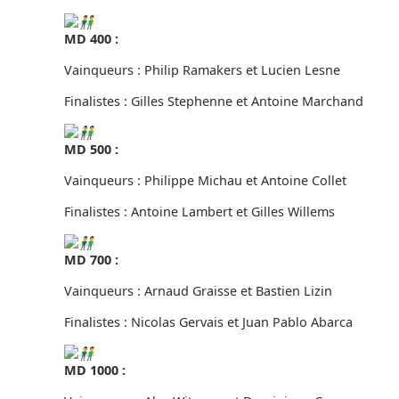
MD 400 :
Vainqueurs : Philip Ramakers et Lucien Lesne
Finalistes : Gilles Stephenne et Antoine Marchand
MD 500 :
Vainqueurs : Philippe Michau et Antoine Collet
Finalistes : Antoine Lambert et Gilles Willems
MD 700 :
Vainqueurs : Arnaud Graisse et Bastien Lizin
Finalistes : Nicolas Gervais et Juan Pablo Abarca
MD 1000 :