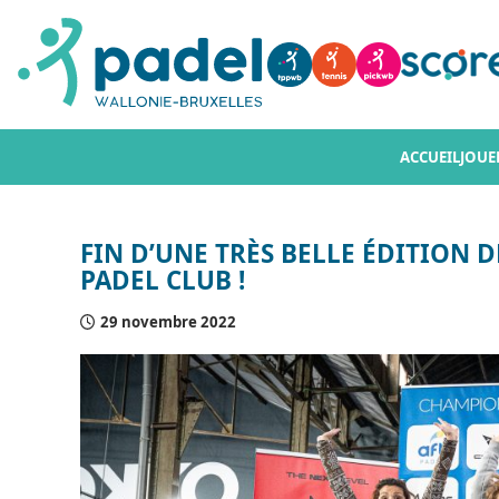
ACCUEIL
JOUE
FIN D’UNE TRÈS BELLE ÉDITION
PADEL CLUB !
29 novembre 2022