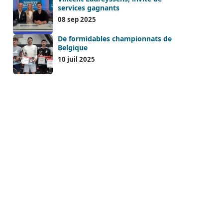
services gagnants
08 sep 2025
De formidables championnats de
Belgique
10 juil 2025