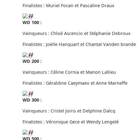
Finalistes : Muriel Focan et Pascaline Draux
WD 100 :
Vainqueurs : Chloé Ascencio et Stéphanie Debroux
Finalistes : Joëlle Hanquart et Chantal Vanden brande
WD 200 :
Vainqueurs : Céline Cornia et Manon Lallieu
Finalistes : Géraldine Caeymaex et Anne Marneffe
WD 300 :
Vainqueurs : Cristel Joiris et Delphine Dalcq
Finalistes : Véronique Gece et Wendy Lengelé
WD 500 :