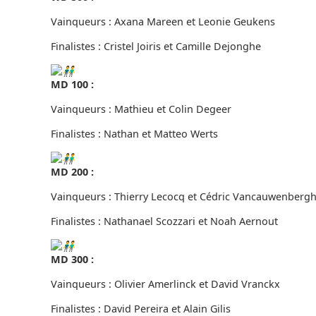
Vainqueurs : Axana Mareen et Leonie Geukens
Finalistes : Cristel Joiris et Camille Dejonghe
MD 100 :
Vainqueurs : Mathieu et Colin Degeer
Finalistes : Nathan et Matteo Werts
MD 200 :
Vainqueurs : Thierry Lecocq et Cédric Vancauwenberg
Finalistes : Nathanael Scozzari et Noah Aernout
MD 300 :
Vainqueurs : Olivier Amerlinck et David Vranckx
Finalistes : David Pereira et Alain Gilis