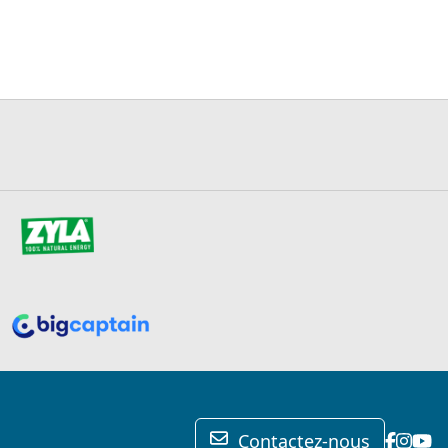
Contactez-nous