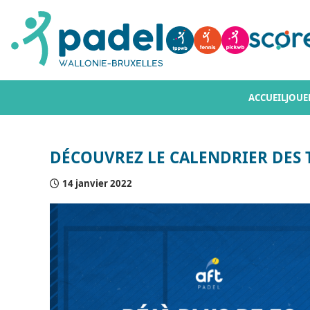
ACCUEIL
JOUE
DÉCOUVREZ LE CALENDRIER DES 
14 janvier 2022