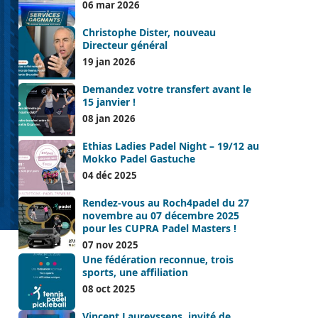
06 mar 2026
Christophe Dister, nouveau
Directeur général
19 jan 2026
Demandez votre transfert avant le
15 janvier !
08 jan 2026
Ethias Ladies Padel Night – 19/12 au
Mokko Padel Gastuche
04 déc 2025
Rendez-vous au Roch4padel du 27
novembre au 07 décembre 2025
pour les CUPRA Padel Masters !
07 nov 2025
Une fédération reconnue, trois
sports, une affiliation
08 oct 2025
Vincent Laureyssens, invité de