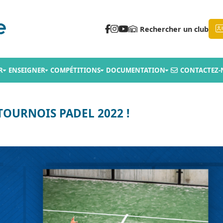
Rechercher un club
R
ENSEIGNER
COMPÉTITIONS
DOCUMENTATION
CONTACTEZ-
TOURNOIS PADEL 2022 !