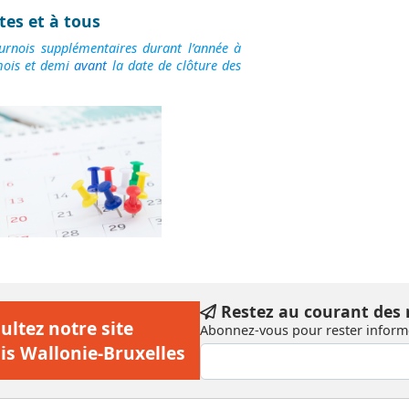
tes et à tous
urnois supplémentaires durant l’année à
mois et demi
avant
la date de clôture des
Restez au courant des
ultez notre site
Abonnez-vous pour rester informé
is Wallonie-Bruxelles