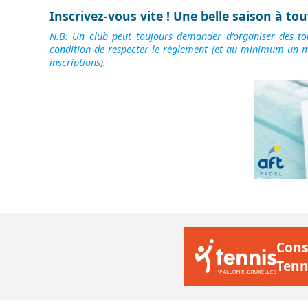
Inscrivez-vous vite ! Une belle saison à tou
N.B: Un club peut toujours demander d’organiser des to
condition de respecter le règlement (et au minimum un 
inscriptions).
Cons
Tenn